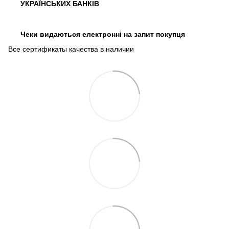
УКРАЇНСЬКИХ БАНКІВ
Чеки видаються електронні на запит покупця
Все сертификаты качества в наличии