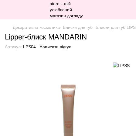
Декоративна косметика
Блиски для губ
Блиски для губ LIP
Lipper-блиск MANDARIN
Артикул:
LPS04
Написати відгук