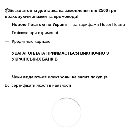
📦Безкоштовна доставка на замовлення від 2500 грн
враховуючи знижки та промокоди!
Новою Поштою по Україні
— за тарифами Нової Пошти
Готівкою при отриманні
Кредитною карткою
УВАГА! ОПЛАТА ПРИЙМАЄТЬСЯ ВИКЛЮЧНО З
УКРАЇНСЬКИХ БАНКІВ
Чеки видаються електронні на запит покупця
Всі сертифікати якості в наявності