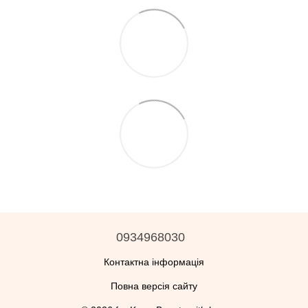
0934968030
Контактна інформація
Повна версія сайту