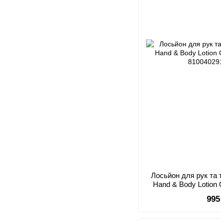
Лосьйон для рук та
Hand & Body Lotion 
995