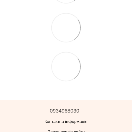
0934968030
Контактна інформація
Повна версія сайту