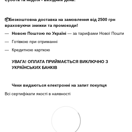
📦Безкоштовна доставка на замовлення від 2500 грн
враховуючи знижки та промокоди!
Новою Поштою по Україні
— за тарифами Нової Пошти
Готівкою при отриманні
Кредитною карткою
УВАГА! ОПЛАТА ПРИЙМАЄТЬСЯ ВИКЛЮЧНО З
УКРАЇНСЬКИХ БАНКІВ
Чеки видаються електронні на запит покупця
Всі сертифікати якості в наявності