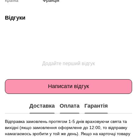
Країна
Франція
Відгуки
Додайте перший відгук
Написати відгук
Доставка
Оплата
Гарантія
Відправка замовлень протягом 1-5 днів враховуючи свята та
вихідні (якщо замовлення оформлене до 12:00, то відправку
намагаємось зробити у той же день). Якщо на карточці товару