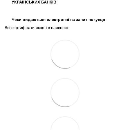
УКРАЇНСЬКИХ БАНКІВ
Чеки видаються електронні на запит покупця
Всі сертифікати якості в наявності