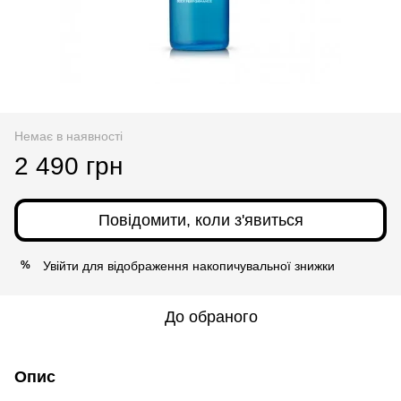
Немає в наявності
2 490 грн
Повідомити, коли з'явиться
Увійти
для відображення накопичувальної знижки
%
До обраного
Опис