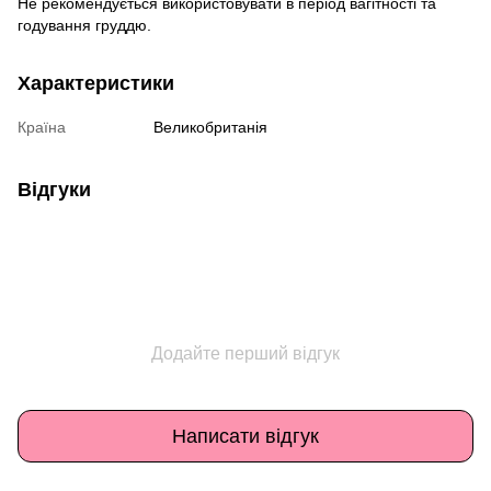
Не рекомендується використовувати в період вагітності та
годування груддю.
Характеристики
Країна
Великобританія
Відгуки
Додайте перший відгук
Написати відгук