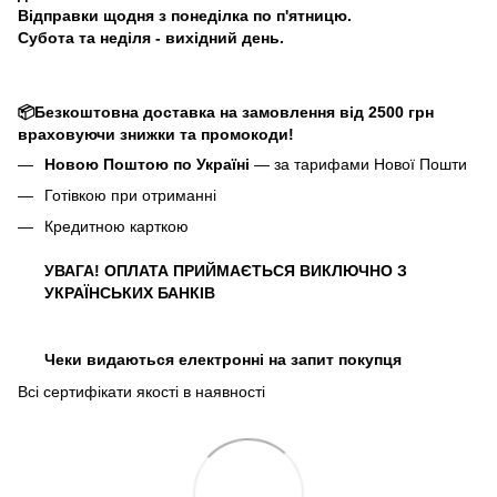
Відправки щодня з понеділка по п'ятницю.
Субота та неділя - вихідний день.
📦Безкоштовна доставка на замовлення від 2500 грн
враховуючи знижки та промокоди!
Новою Поштою по Україні
— за тарифами Нової Пошти
Готівкою при отриманні
Кредитною карткою
УВАГА! ОПЛАТА ПРИЙМАЄТЬСЯ ВИКЛЮЧНО З
УКРАЇНСЬКИХ БАНКІВ
Чеки видаються електронні на запит покупця
Всі сертифікати якості в наявності