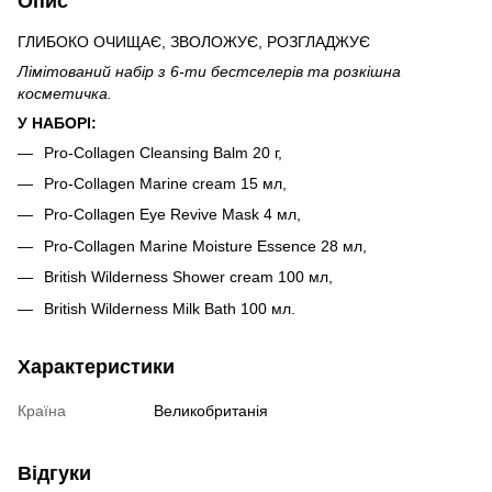
Опис
ГЛИБОКО ОЧИЩАЄ, ЗВОЛОЖУЄ, РОЗГЛАДЖУЄ
Лімітований набір з 6-ти бестселерів та розкішна
косметичка.
У НАБОРІ:
Pro-Collagen Cleansing Balm 20 г,
Pro-Collagen Marine cream 15 мл,
Pro-Collagen Eye Revive Mask 4 мл,
Pro-Collagen Marine Moisture Essence 28 мл,
British Wilderness Shower cream 100 мл,
British Wilderness Milk Bath 100 мл.
Характеристики
Країна
Великобританія
Відгуки