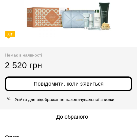
Хіт
Немає в наявності
2 520 грн
Повідомити, коли з'явиться
Увійти
для відображення накопичувальної знижки
%
До обраного