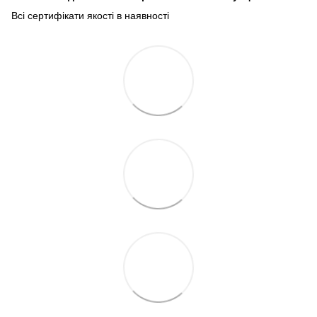
Всі сертифікати якості в наявності