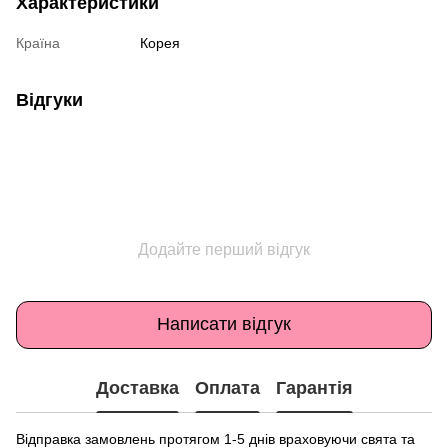
Характеристики
Країна
Корея
Відгуки
Додайте перший відгук
Написати відгук
Доставка
Оплата
Гарантія
Відправка замовлень протягом 1-5 днів враховуючи свята та