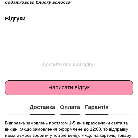
додаткового блиску волосся
Відгуки
Додайте перший відгук
Написати відгук
Доставка
Оплата
Гарантія
Відправка замовлень протягом 1-5 днів враховуючи свята та
вихідні (якщо замовлення оформлене до 12:00, то відправку
намагаємось зробити у той же день). Якщо на карточці товару