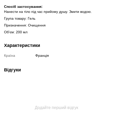
Спосіб застосування:
Нанести на тіло під час прийому душу. Змити водою.
Група товару: Гель
Призначення: Очищення
Об'єм: 200 мл
Характеристики
Країна
Франція
Відгуки
Додайте перший відгук