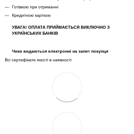
Готівкою при отриманні
Кредитною карткою
УВАГА! ОПЛАТА ПРИЙМАЄТЬСЯ ВИКЛЮЧНО З
УКРАЇНСЬКИХ БАНКІВ
Чеки видаються електронні на запит покупця
Всі сертифікати якості в наявності