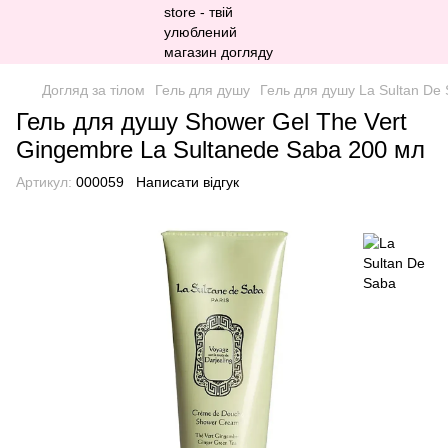
Догляд за тілом
Гель для душу
Гель для душу La Sultan De
Гель для душу Shower Gel The Vert
Gingembre La Sultanede Saba 200 мл
Артикул:
000059
Написати відгук