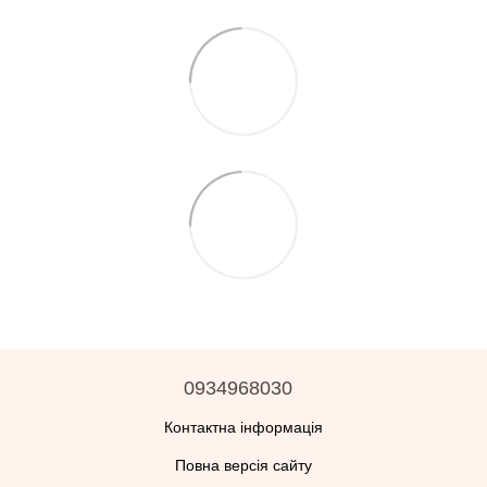
0934968030
Контактна інформація
Повна версія сайту