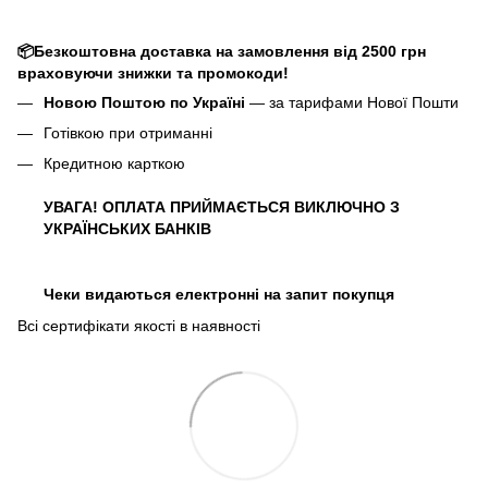
📦Безкоштовна доставка на замовлення від 2500 грн
враховуючи знижки та промокоди!
Новою Поштою по Україні
— за тарифами Нової Пошти
Готівкою при отриманні
Кредитною карткою
УВАГА! ОПЛАТА ПРИЙМАЄТЬСЯ ВИКЛЮЧНО З
УКРАЇНСЬКИХ БАНКІВ
Чеки видаються електронні на запит покупця
Всі сертифікати якості в наявності