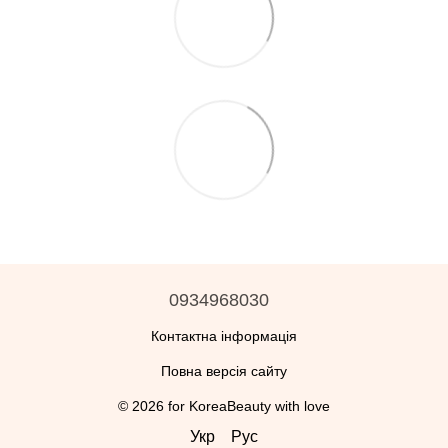
0934968030
Контактна інформація
Повна версія сайту
© 2026 for KoreaBeauty with love
Укр
Рус