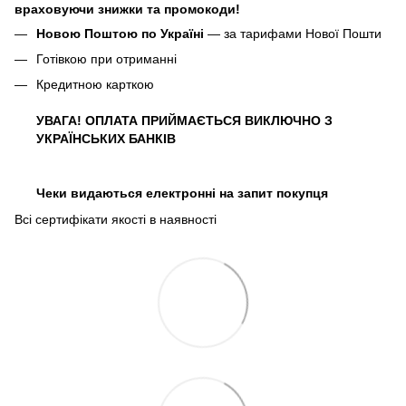
враховуючи знижки та промокоди!
Новою Поштою по Україні
— за тарифами Нової Пошти
Готівкою при отриманні
Кредитною карткою
УВАГА! ОПЛАТА ПРИЙМАЄТЬСЯ ВИКЛЮЧНО З
УКРАЇНСЬКИХ БАНКІВ
Чеки видаються електронні на запит покупця
Всі сертифікати якості в наявності