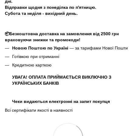
дні.
Відправки щодня з понеділка по п'ятницю.
Субота та неділя - вихідний день.
📦Безкоштовна доставка на замовлення від 2500 грн
враховуючи знижки та промокоди!
Новою Поштою по Україні
— за тарифами Нової Пошти
Готівкою при отриманні
Кредитною карткою
УВАГА! ОПЛАТА ПРИЙМАЄТЬСЯ ВИКЛЮЧНО З
УКРАЇНСЬКИХ БАНКІВ
Чеки видаються електронні на запит покупця
Всі сертифікати якості в наявності