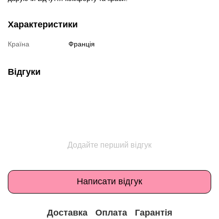
Характеристики
Країна
Франція
Відгуки
Додайте перший відгук
Написати відгук
Доставка
Оплата
Гарантія