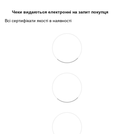
Чеки видаються електронні на запит покупця
Всі сертифікати якості в наявності