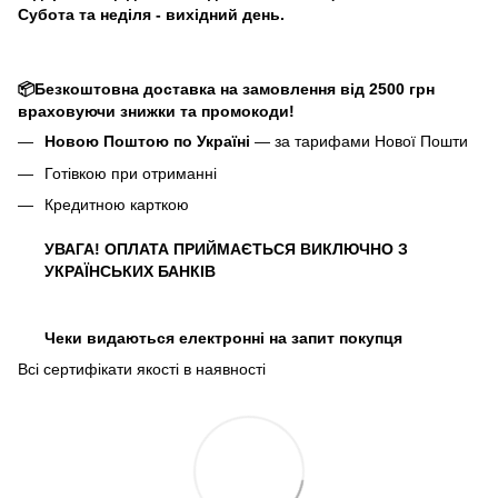
Субота та неділя - вихідний день.
📦Безкоштовна доставка на замовлення від 2500 грн
враховуючи знижки та промокоди!
Новою Поштою по Україні
— за тарифами Нової Пошти
Готівкою при отриманні
Кредитною карткою
УВАГА! ОПЛАТА ПРИЙМАЄТЬСЯ ВИКЛЮЧНО З
УКРАЇНСЬКИХ БАНКІВ
Чеки видаються електронні на запит покупця
Всі сертифікати якості в наявності