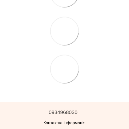
0934968030
Контактна інформація