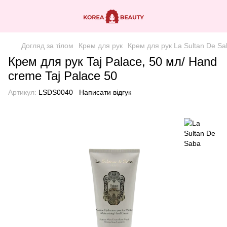
Догляд за тілом
Крем для рук
Крем для рук La Sultan De Sa
Крем для рук Taj Palace, 50 мл/ Hand
creme Taj Palace 50
Артикул:
LSDS0040
Написати відгук