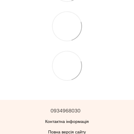
0934968030
Контактна інформація
Повна версія сайту