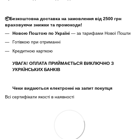
📦Безкоштовна доставка на замовлення від 2500 грн
враховуючи знижки та промокоди!
Новою Поштою по Україні
— за тарифами Нової Пошти
Готівкою при отриманні
Кредитною карткою
УВАГА! ОПЛАТА ПРИЙМАЄТЬСЯ ВИКЛЮЧНО З
УКРАЇНСЬКИХ БАНКІВ
Чеки видаються електронні на запит покупця
Всі сертифікати якості в наявності