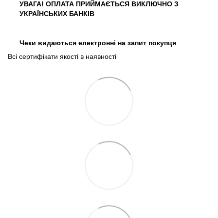
УВАГА! ОПЛАТА ПРИЙМАЄТЬСЯ ВИКЛЮЧНО З
УКРАЇНСЬКИХ БАНКІВ
Чеки видаються електронні на запит покупця
Всі сертифікати якості в наявності