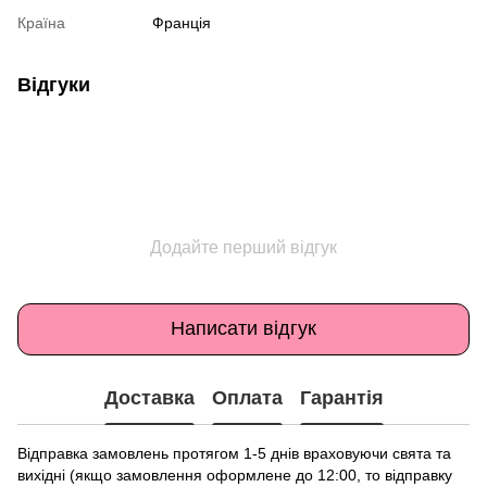
Країна
Франція
Відгуки
Додайте перший відгук
Написати відгук
Доставка
Оплата
Гарантія
Відправка замовлень протягом 1-5 днів враховуючи свята та
вихідні (якщо замовлення оформлене до 12:00, то відправку