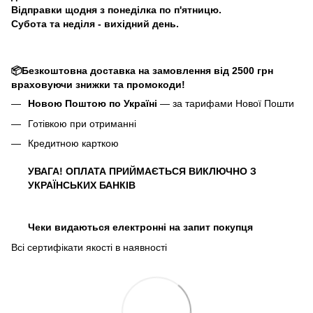
Відправки щодня з понеділка по п'ятницю.
Субота та неділя - вихідний день.
📦Безкоштовна доставка на замовлення від 2500 грн
враховуючи знижки та промокоди!
Новою Поштою по Україні
— за тарифами Нової Пошти
Готівкою при отриманні
Кредитною карткою
УВАГА! ОПЛАТА ПРИЙМАЄТЬСЯ ВИКЛЮЧНО З
УКРАЇНСЬКИХ БАНКІВ
Чеки видаються електронні на запит покупця
Всі сертифікати якості в наявності