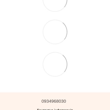
0934968030