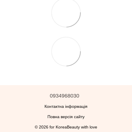
0934968030
Контактна інформація
Повна версія сайту
© 2026 for KoreaBeauty with love