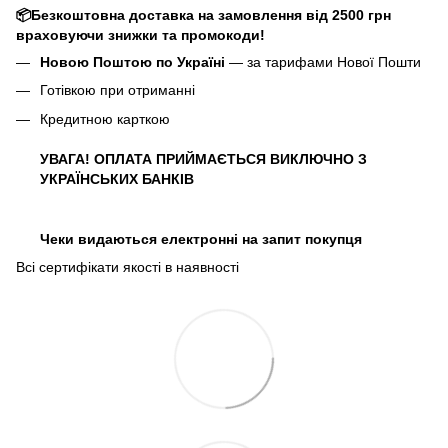
📦Безкоштовна доставка на замовлення від 2500 грн
враховуючи знижки та промокоди!
Новою Поштою по Україні
— за тарифами Нової Пошти
Готівкою при отриманні
Кредитною карткою
УВАГА! ОПЛАТА ПРИЙМАЄТЬСЯ ВИКЛЮЧНО З
УКРАЇНСЬКИХ БАНКІВ
Чеки видаються електронні на запит покупця
Всі сертифікати якості в наявності