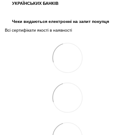
УКРАЇНСЬКИХ БАНКІВ
Чеки видаються електронні на запит покупця
Всі сертифікати якості в наявності