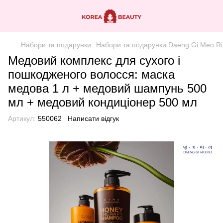
Набори та подарунки
Набори та подарунки Daeng Gi Meo Ri
Медовий комплекс для сухого і
пошкодженого волосся: маска
медова 1 л + медовий шампунь 500
мл + медовий кондиціонер 500 мл
Артикул:
550062
Написати відгук