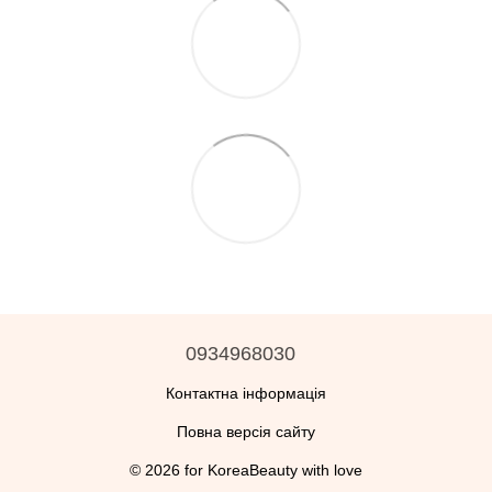
0934968030
Контактна інформація
Повна версія сайту
© 2026 for KoreaBeauty with love