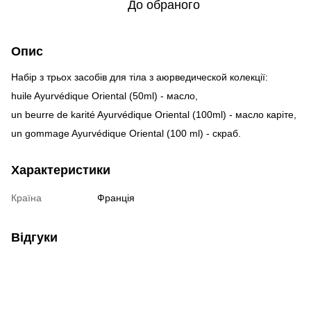
До обраного
Опис
Набір з трьох засобів для тіла з аюрведической колекції:
huile Ayurvédique Oriental (50ml) - масло,
un beurre de karité Ayurvédique Oriental (100ml) - масло каріте,
un gommage Ayurvédique Oriental (100 ml) - скраб.
Характеристики
Країна
Франція
Відгуки