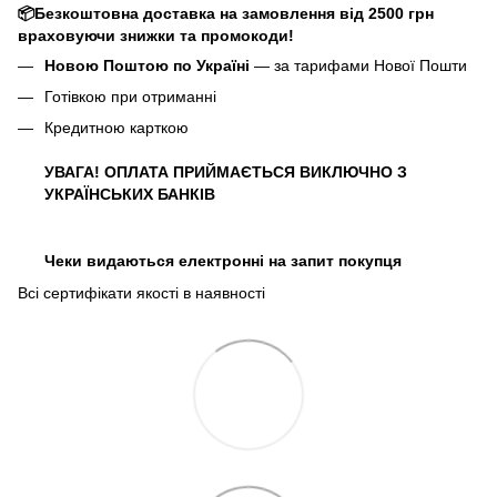
📦Безкоштовна доставка на замовлення від 2500 грн
враховуючи знижки та промокоди!
Новою Поштою по Україні
— за тарифами Нової Пошти
Готівкою при отриманні
Кредитною карткою
УВАГА! ОПЛАТА ПРИЙМАЄТЬСЯ ВИКЛЮЧНО З
УКРАЇНСЬКИХ БАНКІВ
Чеки видаються електронні на запит покупця
Всі сертифікати якості в наявності