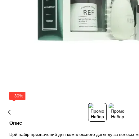
−30%
Опис
Цей набір призначений для комплексного догляду за волоссям,