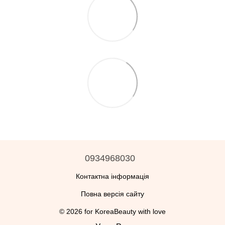
0934968030
Контактна інформація
Повна версія сайту
© 2026 for KoreaBeauty with love