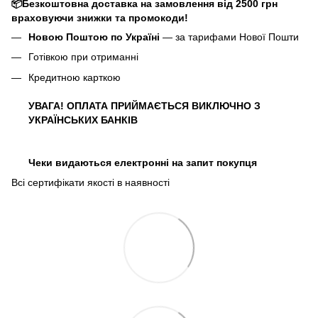
📦Безкоштовна доставка на замовлення від 2500 грн
враховуючи знижки та промокоди!
Новою Поштою по Україні
— за тарифами Нової Пошти
Готівкою при отриманні
Кредитною карткою
УВАГА! ОПЛАТА ПРИЙМАЄТЬСЯ ВИКЛЮЧНО З
УКРАЇНСЬКИХ БАНКІВ
Чеки видаються електронні на запит покупця
Всі сертифікати якості в наявності