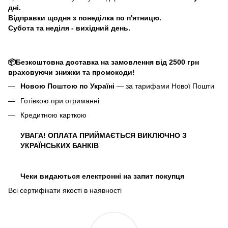
дні.
Відправки щодня з понеділка по п'ятницю.
Субота та неділя - вихідний день.
📦Безкоштовна доставка на замовлення від 2500 грн
враховуючи знижки та промокоди!
Новою Поштою по Україні
— за тарифами Нової Пошти
Готівкою при отриманні
Кредитною карткою
УВАГА! ОПЛАТА ПРИЙМАЄТЬСЯ ВИКЛЮЧНО З
УКРАЇНСЬКИХ БАНКІВ
Чеки видаються електронні на запит покупця
Всі сертифікати якості в наявності