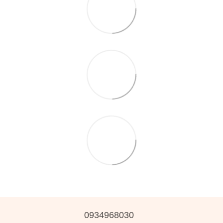
0934968030