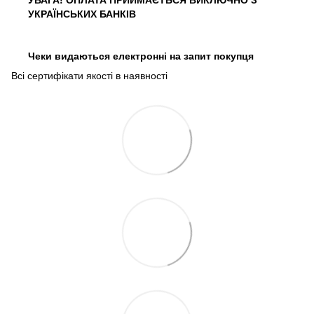
УКРАЇНСЬКИХ БАНКІВ
Чеки видаються електронні на запит покупця
Всі сертифікати якості в наявності