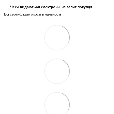
Чеки видаються електронні на запит покупця
Всі сертифікати якості в наявності