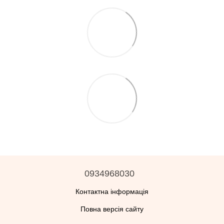
0934968030
Контактна інформація
Повна версія сайту