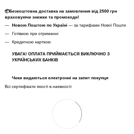
📦Безкоштовна доставка на замовлення від 2500 грн
враховуючи знижки та промокоди!
Новою Поштою по Україні
— за тарифами Нової Пошти
Готівкою при отриманні
Кредитною карткою
УВАГА! ОПЛАТА ПРИЙМАЄТЬСЯ ВИКЛЮЧНО З
УКРАЇНСЬКИХ БАНКІВ
Чеки видаються електронні на запит покупця
Всі сертифікати якості в наявності