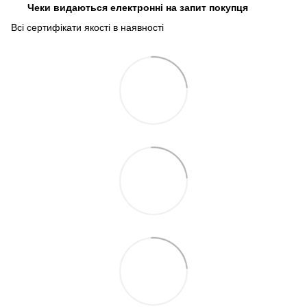
Чеки видаються електронні на запит покупця
Всі сертифікати якості в наявності