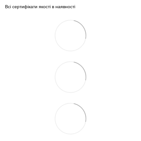
Всі сертифікати якості в наявності