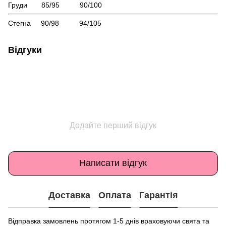
Груди 85/95 90/100
Стегна 90/98 94/105
Відгуки
Додайте перший відгук
Написати відгук
Доставка
Оплата
Гарантія
Відправка замовлень протягом 1-5 днів враховуючи свята та