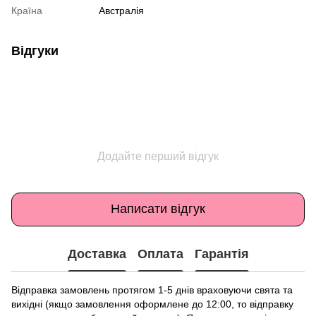
Країна
Австралія
Відгуки
Додайте перший відгук
Написати відгук
Доставка
Оплата
Гарантія
Відправка замовлень протягом 1-5 днів враховуючи свята та
вихідні (якщо замовлення оформлене до 12:00, то відправку