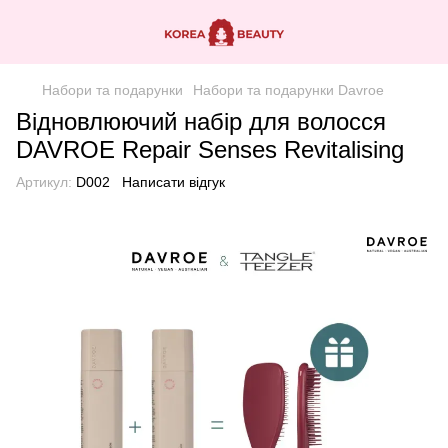
Набори та подарунки
Набори та подарунки Davroe
Відновлюючий набір для волосся
DAVROE Repair Senses Revitalising
Артикул:
D002
Написати відгук