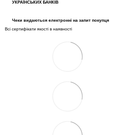
УКРАЇНСЬКИХ БАНКІВ
Чеки видаються електронні на запит покупця
Всі сертифікати якості в наявності