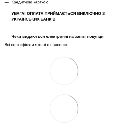
Кредитною карткою
УВАГА! ОПЛАТА ПРИЙМАЄТЬСЯ ВИКЛЮЧНО З
УКРАЇНСЬКИХ БАНКІВ
Чеки видаються електронні на запит покупця
Всі сертифікати якості в наявності