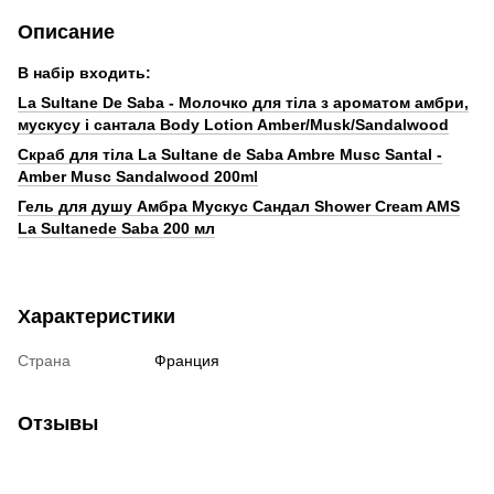
Описание
В набір входить:
La Sultane De Saba - Молочко для тіла з ароматом амбри,
мускусу і сантала Body Lotion Amber/Musk/Sandalwood
Скраб для тіла La Sultane de Saba Ambre Musc Santal -
Amber Musc Sandalwood 200ml
Гель для душу Амбра Мускус Сандал Shower Cream AMS
La Sultanede Saba 200 мл
Характеристики
Страна
Франция
Отзывы