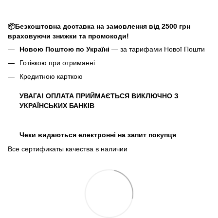
📦Безкоштовна доставка на замовлення від 2500 грн
враховуючи знижки та промокоди!
Новою Поштою по Україні
— за тарифами Нової Пошти
Готівкою при отриманні
Кредитною карткою
УВАГА! ОПЛАТА ПРИЙМАЄТЬСЯ ВИКЛЮЧНО З
УКРАЇНСЬКИХ БАНКІВ
Чеки видаються електронні на запит покупця
Все сертификаты качества в наличии