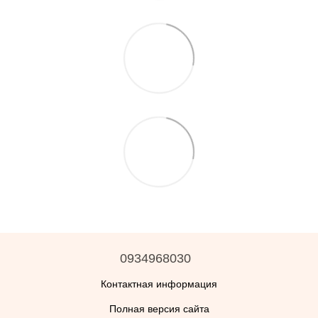
0934968030
Контактная информация
Полная версия сайта