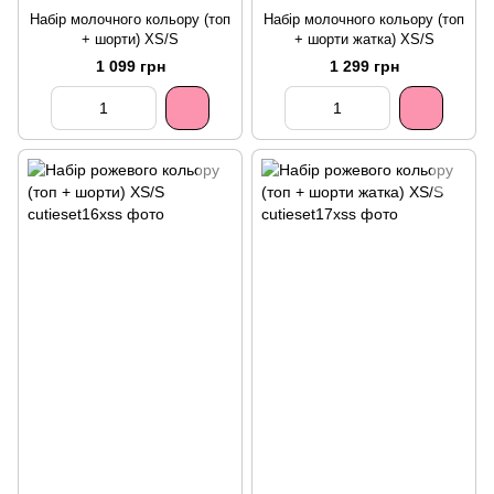
Набір молочного кольору (топ
Набір молочного кольору (топ
+ шорти) XS/S
+ шорти жатка) XS/S
1 099 грн
1 299 грн