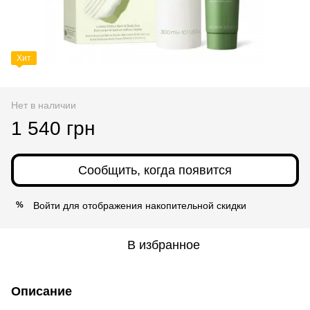
Хит
Нет в наличии
1 540 грн
Сообщить, когда появится
Войти
для отображения накопительной скидки
%
В избранное
Описание