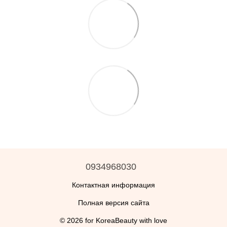
0934968030
Контактная информация
Полная версия сайта
© 2026 for KoreaBeauty with love