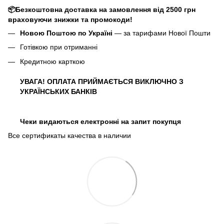
📦Безкоштовна доставка на замовлення від 2500 грн
враховуючи знижки та промокоди!
Новою Поштою по Україні
— за тарифами Нової Пошти
Готівкою при отриманні
Кредитною карткою
УВАГА! ОПЛАТА ПРИЙМАЄТЬСЯ ВИКЛЮЧНО З
УКРАЇНСЬКИХ БАНКІВ
Чеки видаються електронні на запит покупця
Все сертификаты качества в наличии