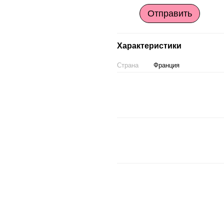
Отправить
Характеристики
Страна
Франция