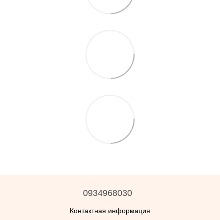
0934968030
Контактная информация