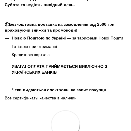
Субота та неділя - вихідний день.
📦Безкоштовна доставка на замовлення від 2500 грн
враховуючи знижки та промокоди!
Новою Поштою по Україні
— за тарифами Нової Пошти
Готівкою при отриманні
Кредитною карткою
УВАГА! ОПЛАТА ПРИЙМАЄТЬСЯ ВИКЛЮЧНО З
УКРАЇНСЬКИХ БАНКІВ
Чеки видаються електронні на запит покупця
Все сертификаты качества в наличии