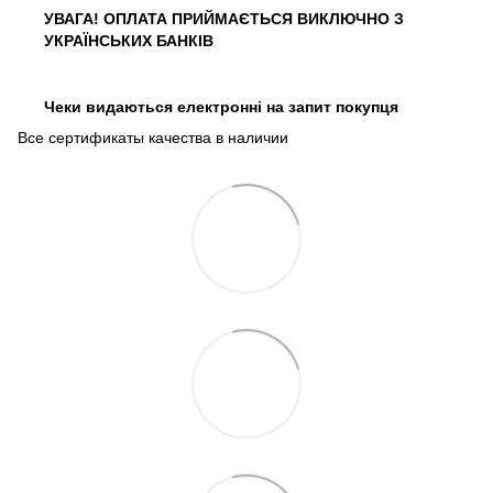
УВАГА! ОПЛАТА ПРИЙМАЄТЬСЯ ВИКЛЮЧНО З
УКРАЇНСЬКИХ БАНКІВ
Чеки видаються електронні на запит покупця
Все сертификаты качества в наличии