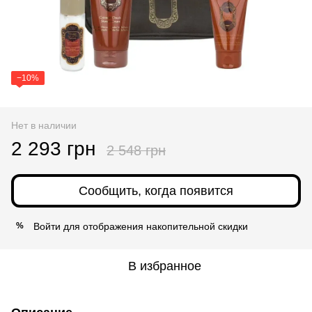
−10%
Нет в наличии
2 293 грн
2 548 грн
Сообщить, когда появится
Войти
для отображения накопительной скидки
%
В избранное