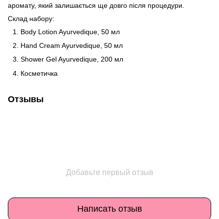
аромату, який залишається ще довго після процедури.
Склад набору:
Body Lotion Ayurvedique, 50 мл
Hand Cream Ayurvedique, 50 мл
Shower Gel Ayurvedique, 200 мл
Косметичка
Отзывы
Добавьте первый отзыв
Написать отзыв