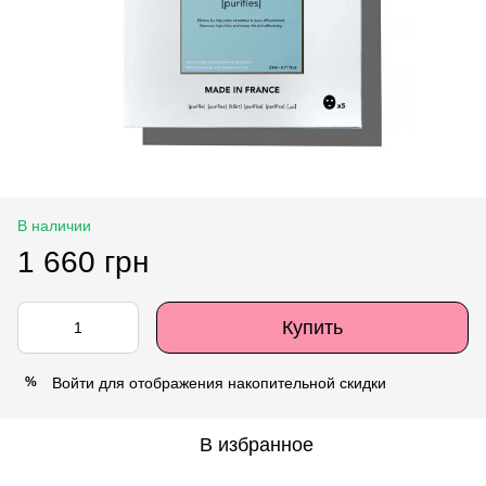
В наличии
1 660 грн
Купить
Войти
для отображения накопительной скидки
%
В избранное