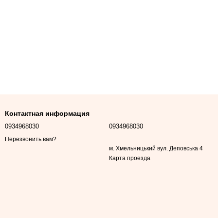
Контактная информация
0934968030
0934968030
Перезвонить вам?
м. Хмельницький вул. Деповська 4
Карта проезда