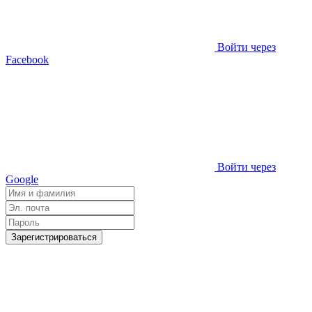
Войти через
Facebook
Войти через
Google
Зарегистрироваться