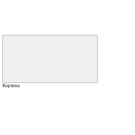
Корзина