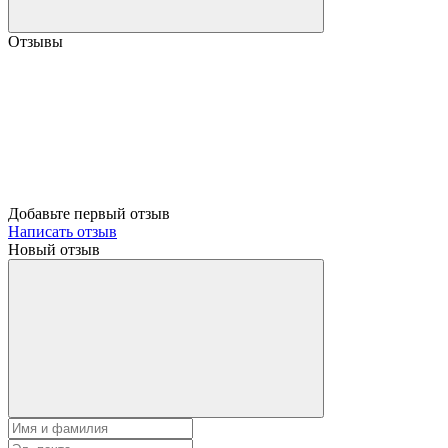
Отзывы
Добавьте первый отзыв
Написать отзыв
Новый отзыв