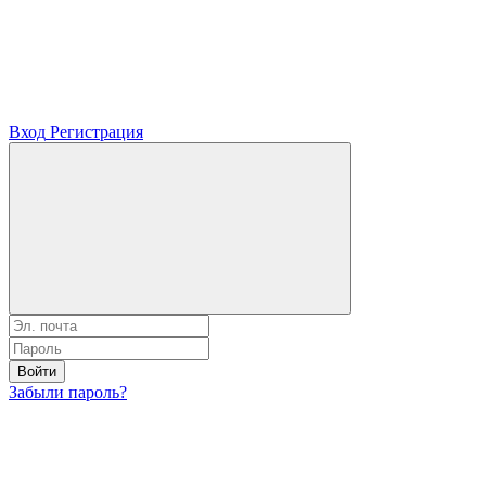
Вход
Регистрация
Войти
Забыли пароль?