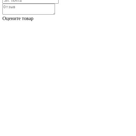
Оцените товар