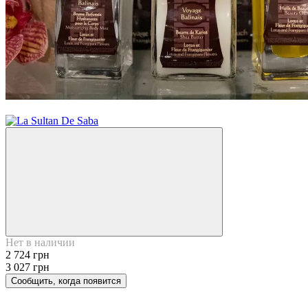
−10%
Нет в наличии
2 724 грн
3 027 грн
Сообщить, когда появится