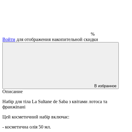
%
Войти
для отображения накопительной скидки
В избранное
Описание
Набір для тіла La Sultane de Saba з квітами лотоса та
франжіпані
Цей косметичний набір включає:
- косметична олія 50 мл.