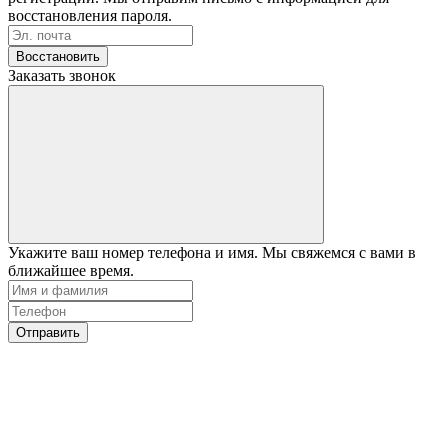
восстановления пароля.
Восстановить
Заказать звонок
Укажите ваш номер телефона и имя. Мы свяжемся с вами в
ближайшее время.
Отправить