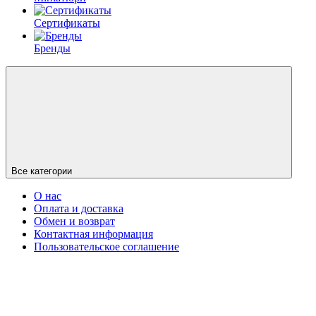
Сертификаты
Бренды
Все категории
О нас
Оплата и доставка
Обмен и возврат
Контактная информация
Пользовательское соглашение