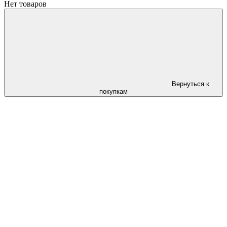
Нет товаров
Вернуться к
покупкам