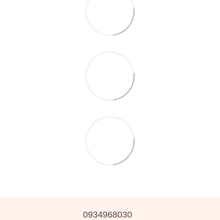
0934968030