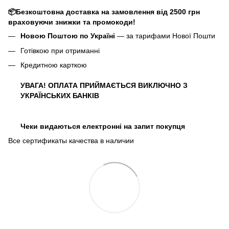
📦Безкоштовна доставка на замовлення від 2500 грн
враховуючи знижки та промокоди!
Новою Поштою по Україні
— за тарифами Нової Пошти
Готівкою при отриманні
Кредитною карткою
УВАГА! ОПЛАТА ПРИЙМАЄТЬСЯ ВИКЛЮЧНО З
УКРАЇНСЬКИХ БАНКІВ
Чеки видаються електронні на запит покупця
Все сертификаты качества в наличии