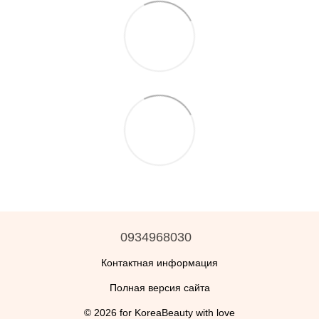
0934968030
Контактная информация
Полная версия сайта
© 2026 for KoreaBeauty with love