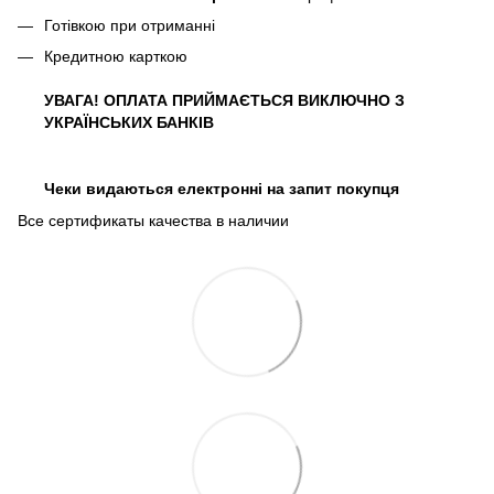
Готівкою при отриманні
Кредитною карткою
УВАГА! ОПЛАТА ПРИЙМАЄТЬСЯ ВИКЛЮЧНО З
УКРАЇНСЬКИХ БАНКІВ
Чеки видаються електронні на запит покупця
Все сертификаты качества в наличии