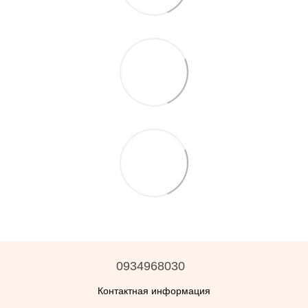
0934968030
Контактная информация