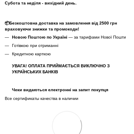
Субота та неділя - вихідний день.
📦Безкоштовна доставка на замовлення від 2500 грн
враховуючи знижки та промокоди!
Новою Поштою по Україні
— за тарифами Нової Пошти
Готівкою при отриманні
Кредитною карткою
УВАГА! ОПЛАТА ПРИЙМАЄТЬСЯ ВИКЛЮЧНО З
УКРАЇНСЬКИХ БАНКІВ
Чеки видаються електронні на запит покупця
Все сертификаты качества в наличии