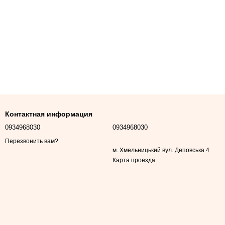
Контактная информация
0934968030
0934968030
Перезвонить вам?
м. Хмельницький вул. Деповська 4
Карта проезда