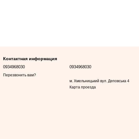
Контактная информация
0934968030
0934968030
Перезвонить вам?
м. Хмельницький вул. Деповська 4
Карта проезда