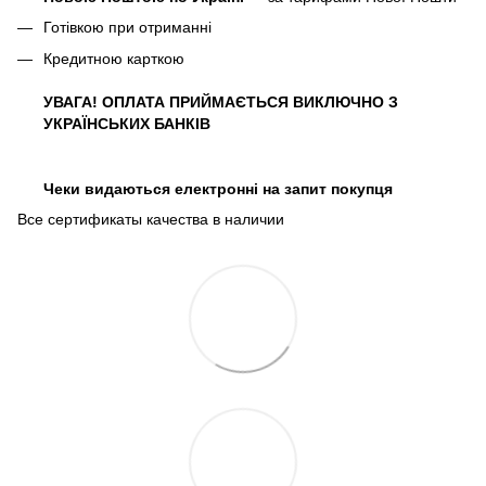
Готівкою при отриманні
Кредитною карткою
УВАГА! ОПЛАТА ПРИЙМАЄТЬСЯ ВИКЛЮЧНО З
УКРАЇНСЬКИХ БАНКІВ
Чеки видаються електронні на запит покупця
Все сертификаты качества в наличии