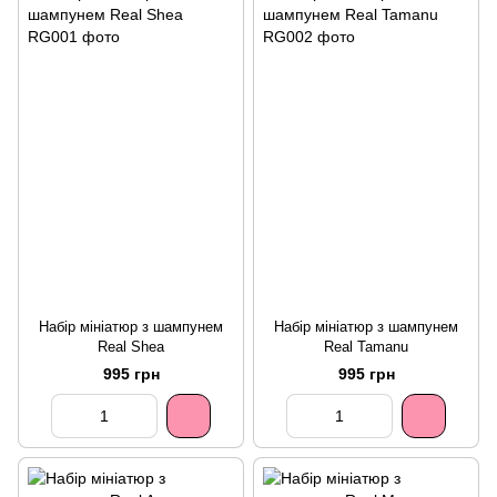
Набір мініатюр з шампунем
Набір мініатюр з шампунем
Real Shea
Real Tamanu
995 грн
995 грн