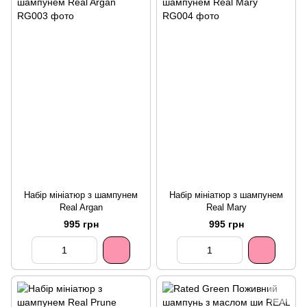
Набір мініатюр з шампунем
Набір мініатюр з шампунем
Real Argan
Real Mary
995 грн
995 грн